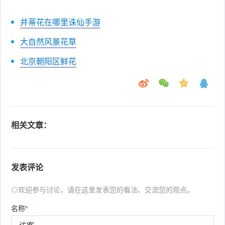
并蒂花在哪里诛仙手游
大自然风景花草
北京朝阳区鲜花
相关文章：
发表评论
◎欢迎参与讨论，请在这里发表您的看法、交流您的观点。
名称
*