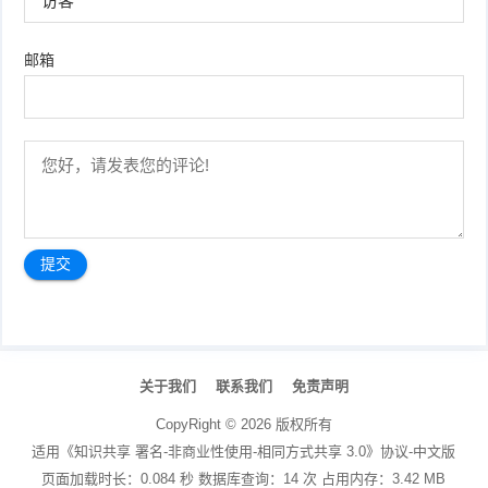
邮箱
文
章
关于我们
联系我们
免责声明
导
航
CopyRight ©
2026
版权所有
适用《知识共享 署名-非商业性使用-相同方式共享 3.0》协议-中文版
页面加载时长：0.084 秒 数据库查询：14 次 占用内存：3.42 MB